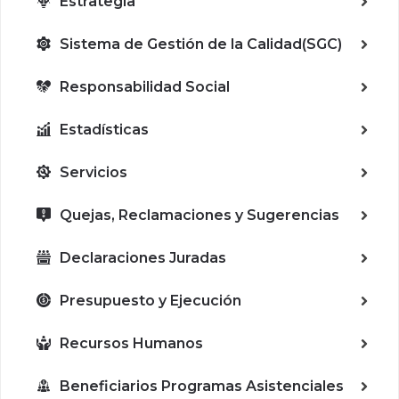
Estrategia
Sistema de Gestión de la Calidad(SGC)
Responsabilidad Social
Estadísticas
Servicios
Quejas, Reclamaciones y Sugerencias
Declaraciones Juradas
Presupuesto y Ejecución
Recursos Humanos
Beneficiarios Programas Asistenciales