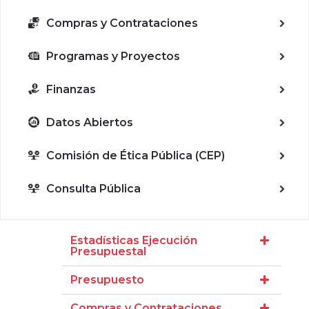
Compras y Contrataciones
Programas y Proyectos
Finanzas
Datos Abiertos
Comisión de Ética Pública (CEP)
Consulta Pública
Estadísticas Ejecución
Presupuestal
Presupuesto
Compras y Contrataciones