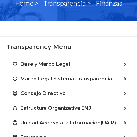
Home >
Transparencia >
Finanzas
Transparency Menu
Base y Marco Legal
Marco Legal Sistema Transparencia
Consejo Directivo
Estructura Organizativa ENJ
Unidad Acceso a la Información(UAIP)