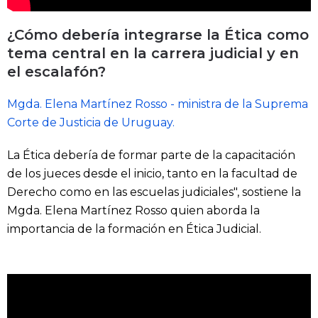
¿Cómo debería integrarse la Ética como
tema central en la carrera judicial y en
el escalafón?
Mgda. Elena Martínez Rosso - ministra de la Suprema
Corte de Justicia de Uruguay.
La Ética debería de formar parte de la capacitación
de los jueces desde el inicio, tanto en la facultad de
Derecho como en las escuelas judiciales", sostiene la
Mgda. Elena Martínez Rosso quien aborda la
importancia de la formación en Ética Judicial.