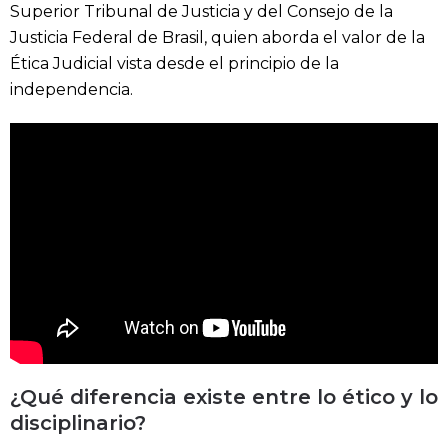
Superior Tribunal de Justicia y del Consejo de la
Justicia Federal de Brasil, quien aborda el valor de la
Ética Judicial vista desde el principio de la
independencia.
¿Qué diferencia existe entre lo ético y lo
disciplinario?