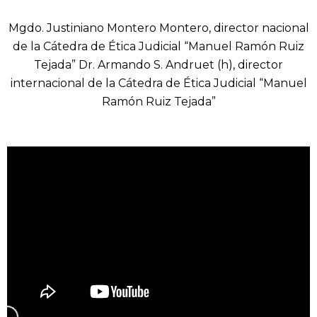
Mgdo. Justiniano Montero Montero, director nacional
de la Cátedra de Ética Judicial “Manuel Ramón Ruiz
Tejada” Dr. Armando S. Andruet (h), director
internacional de la Cátedra de Ética Judicial “Manuel
Ramón Ruiz Tejada”