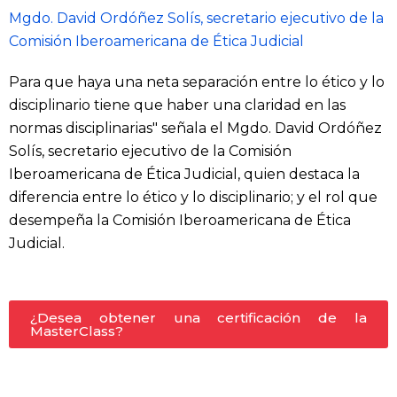
Mgdo. David Ordóñez Solís, secretario ejecutivo de la
Comisión Iberoamericana de Ética Judicial
Para que haya una neta separación entre lo ético y lo
disciplinario tiene que haber una claridad en las
normas disciplinarias" señala el Mgdo. David Ordóñez
Solís, secretario ejecutivo de la Comisión
Iberoamericana de Ética Judicial, quien destaca la
diferencia entre lo ético y lo disciplinario; y el rol que
desempeña la Comisión Iberoamericana de Ética
Judicial.
¿Desea obtener una certificación de la
MasterClass?