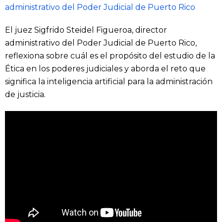
administrativo del Poder Judicial de Puerto Rico
El juez Sigfrido Steidel Figueroa, director
administrativo del Poder Judicial de Puerto Rico,
reflexiona sobre cuál es el propósito del estudio de la
Ética en los poderes judiciales y aborda el reto que
significa la inteligencia artificial para la administración
de justicia.