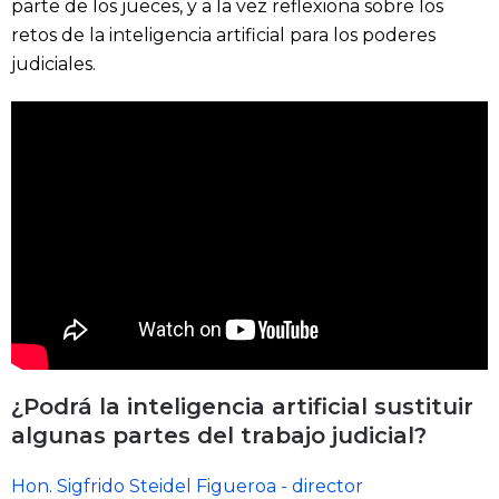
parte de los jueces, y a la vez reflexiona sobre los
retos de la inteligencia artificial para los poderes
judiciales.
¿Podrá la inteligencia artificial sustituir
algunas partes del trabajo judicial?
Hon. Sigfrido Steidel Figueroa - director