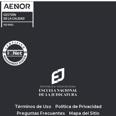
Términos de Uso
Política de Privacidad
Preguntas Frecuentes
Mapa del Sitio