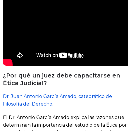
¿Por qué un juez debe capacitarse en
Ética Judicial?
Dr. Juan Antonio García Amado, catedrático de
Filosofía del Derecho.
El Dr. Antonio García Amado explica las razones que
determinan la importancia del estudio de la Ética por