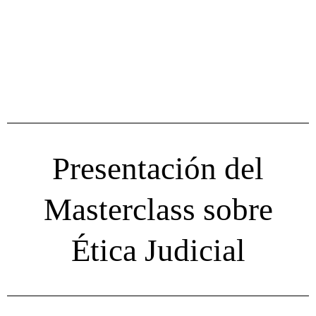
Presentación del
Masterclass sobre
Ética Judicial