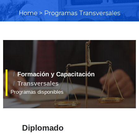
Home >
Programas Transversales